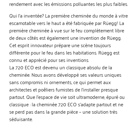
rendement avec les émissions polluantes les plus faibles.
Qui l‘a inventée? La première cheminée du monde à vitre
escamotable vers le haut a été fabriquée par Rüegg! La
première cheminée à vue sur le feu complètement libre
de deux côtés est également une invention de Rüegg.
Cet esprit innovateur prépare une scène toujours
différente pour le feu dans les habitations. Rüegg est
connu et apprécié pour ses inventions.
La 720 ECO est devenu un classique absolu de la
cheminée. Nous avons développé ses valeurs uniques
sans compromis ni ornements, ce qui permet aux
architectes et poêliers fumistes de l‘installer presque
partout. Que l’espace de vie soit ultramoderne, épuré ou
classique : la cheminée 720 ECO s‘adapte partout et ne
se perd pas dans la grande pièce – une solution très
séduisante.