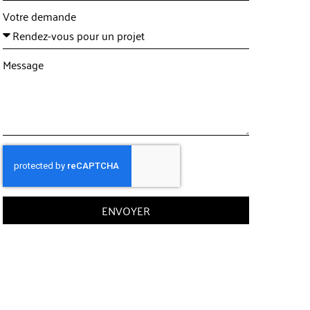
Votre demande
Message
ENVOYER