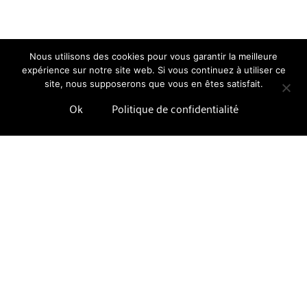
Nous utilisons des cookies pour vous garantir la meilleure
expérience sur notre site web. Si vous continuez à utiliser ce
site, nous supposerons que vous en êtes satisfait.
Ok
Politique de confidentialité