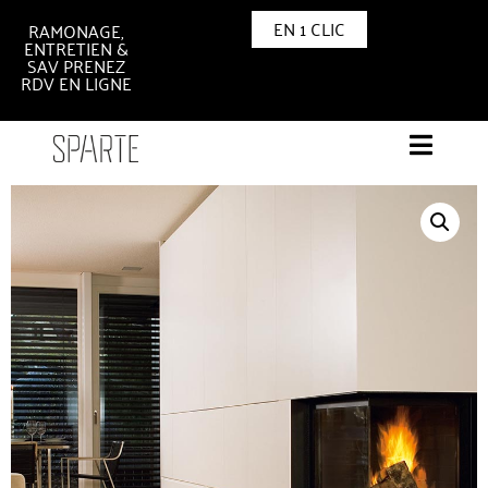
EN 1 CLIC
RAMONAGE,
ENTRETIEN &
SAV PRENEZ
RDV EN LIGNE