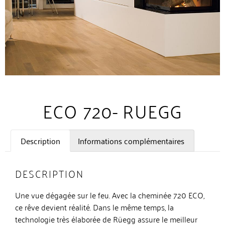
ECO 720- RUEGG
Description
Informations complémentaires
DESCRIPTION
Une vue dégagée sur le feu. Avec la cheminée 720 ECO,
ce rêve devient réalité. Dans le même temps, la
technologie très élaborée de Rüegg assure le meilleur