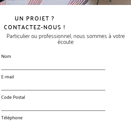
UN PROJET ?
CONTACTEZ-NOUS !
Particulier ou professionnel, nous sommes à votre
écoute
Nom
E-mail
Code Postal
Téléphone