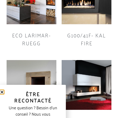
ECO LARIMAR-
G100/41F- KAL
RUEGG
FIRE
ÊTRE
RECONTACTÉ
Une question ? Besoin d’un
conseil ? Nous vous