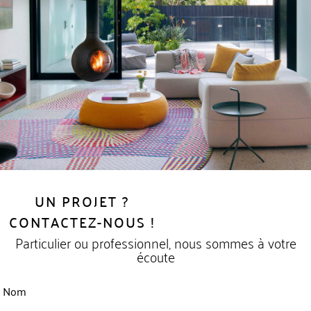
UN PROJET ?
CONTACTEZ-NOUS !
Particulier ou professionnel, nous sommes à votre
écoute
Nom