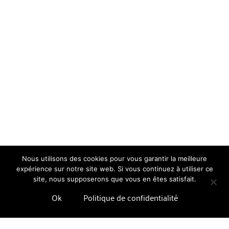
Nous utilisons des cookies pour vous garantir la meilleure
expérience sur notre site web. Si vous continuez à utiliser ce
site, nous supposerons que vous en êtes satisfait.
Ok
Politique de confidentialité