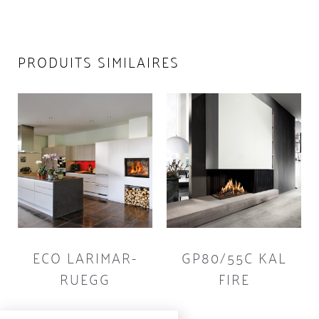
PRODUITS SIMILAIRES
ECO LARIMAR-
GP80/55C KAL
RUEGG
FIRE