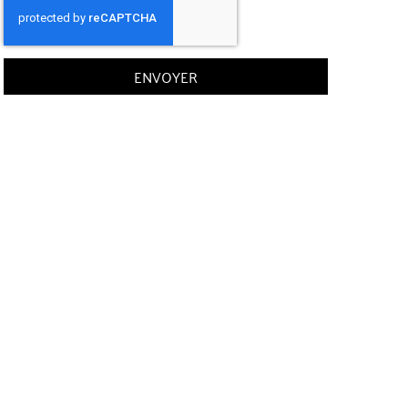
ENVOYER