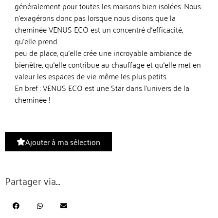
généralement pour toutes les maisons bien isolées. Nous
n‘exagérons donc pas lorsque nous disons que la
cheminée VENUS ECO est un concentré d‘efficacité,
qu‘elle prend
peu de place, qu‘elle crée une incroyable ambiance de
bienêtre, qu‘elle contribue au chauffage et qu‘elle met en
valeur les espaces de vie même les plus petits.
En bref : VENUS ECO est une Star dans l‘univers de la
cheminée !
Ajouter à ma sélection
Partager via...