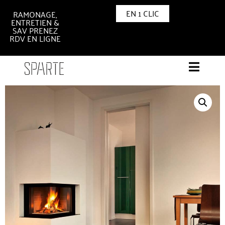
EN 1 CLIC
RAMONAGE,
ENTRETIEN &
SAV PRENEZ
RDV EN LIGNE