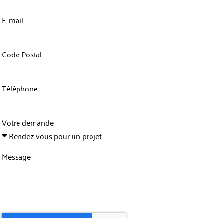
E-mail
Code Postal
Téléphone
Votre demande
Message