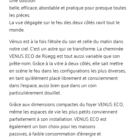
belle, efficace, abordable et pratique pour presque toutes
les pièces.
La vue dégagée sur le feu des deux côtés ravit tout le
monde.
Vénus est à la fois l‘étoile du soir et celle du matin dans
notre ciel. C‘est un astre qui se transforme. La cheminée
VENUS ECO de Rüegg est tout aussi variable que son
prête-nom. Grâce à la vitre à deux côtés, elle sait mettre
en scène le feu dans les configurations les plus diverses,
en tant qu‘élément placé librement et consciemment
dans l‘espace, aussi bien que dans un coin
particulièrement douillet.
Grâce aux dimensions compactes du foyer VENUS ECO,
même les espaces de vie les plus petits conviennent
parfaitement à son installation. VENUS ECO est
également un bon choix pour les maisons
passives, à faible consommation d‘énergie et