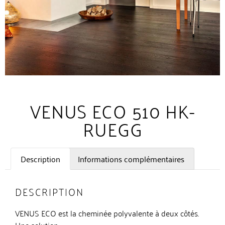
VENUS ECO 510 HK-
RUEGG
Description
Informations complémentaires
DESCRIPTION
VENUS ECO est la cheminée polyvalente à deux côtés.
Une solution