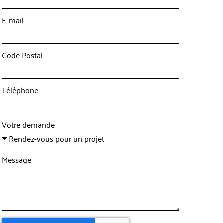
E-mail
Code Postal
Téléphone
Votre demande
Message