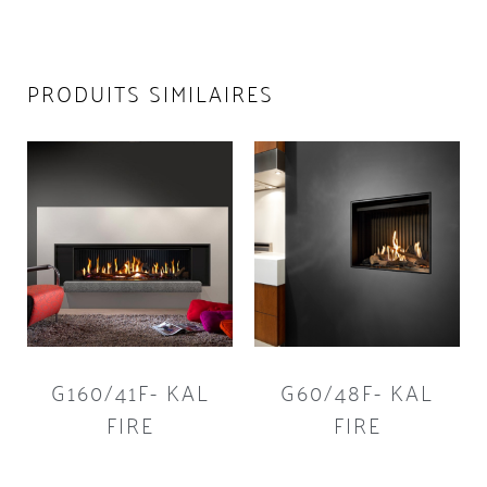
PRODUITS SIMILAIRES
G160/41F- KAL
G60/48F- KAL
FIRE
FIRE