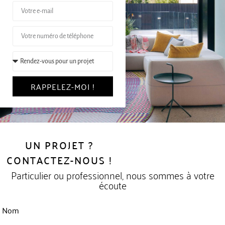
RAPPELEZ-MOI !
UN PROJET ?
CONTACTEZ-NOUS !
Particulier ou professionnel, nous sommes à votre
écoute
Nom