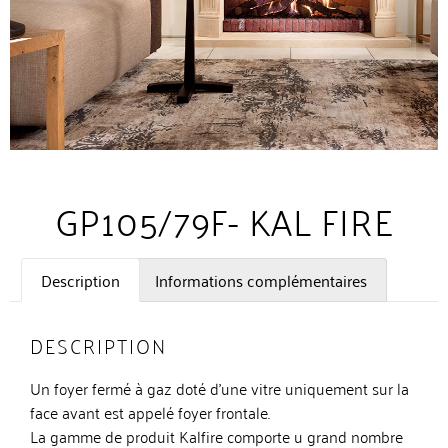
GP105/79F- KAL FIRE
Description
Informations complémentaires
DESCRIPTION
Un foyer fermé à gaz doté d’une vitre uniquement sur la
face avant est appelé foyer frontale.
La gamme de produit Kalfire comporte u grand nombre