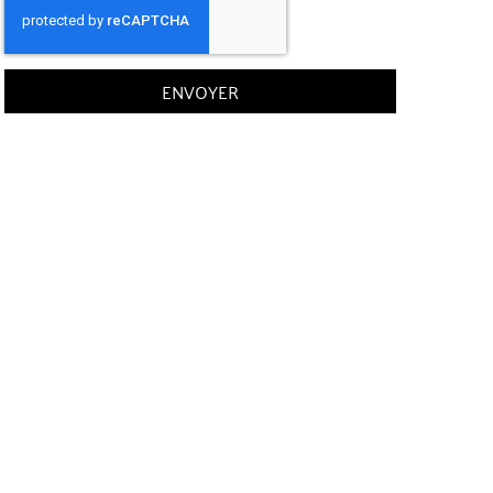
ENVOYER