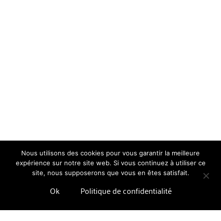
Nous utilisons des cookies pour vous garantir la meilleure
expérience sur notre site web. Si vous continuez à utiliser ce
site, nous supposerons que vous en êtes satisfait.
Ok
Politique de confidentialité