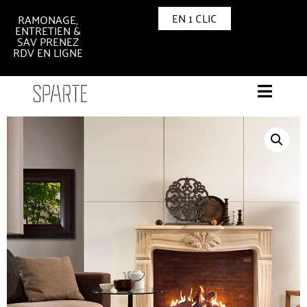
EN 1 CLIC
RAMONAGE,
ENTRETIEN &
SAV PRENEZ
RDV EN LIGNE