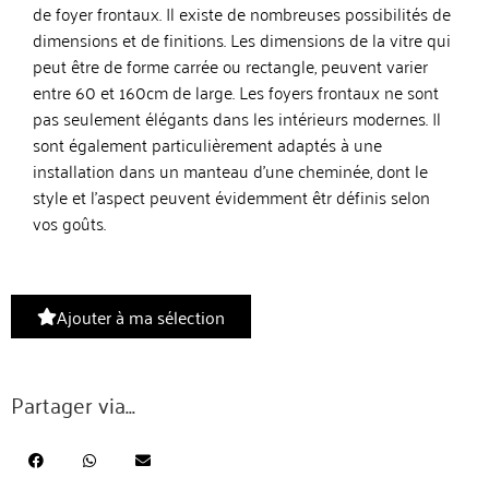
de foyer frontaux. Il existe de nombreuses possibilités de
dimensions et de finitions. Les dimensions de la vitre qui
peut être de forme carrée ou rectangle, peuvent varier
entre 60 et 160cm de large. Les foyers frontaux ne sont
pas seulement élégants dans les intérieurs modernes. Il
sont également particulièrement adaptés à une
installation dans un manteau d’une cheminée, dont le
style et l’aspect peuvent évidemment êtr définis selon
vos goûts.
Ajouter à ma sélection
Partager via...