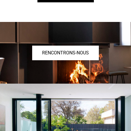
RENCONTRONS-NOUS