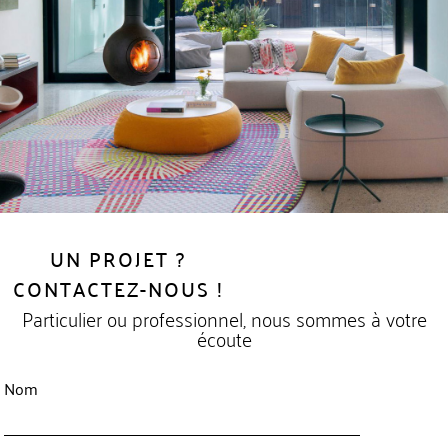
UN PROJET ?
CONTACTEZ-NOUS !
Particulier ou professionnel, nous sommes à votre
écoute
Nom