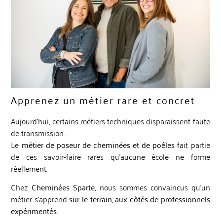
Apprenez un métier rare et concret
Aujourd’hui, certains métiers techniques disparaissent faute
de transmission.
Le
métier de poseur de cheminées et de poêles
fait partie
de ces savoir-faire rares qu’aucune école ne forme
réellement.
Chez
Cheminées Sparte
, nous sommes convaincus qu’un
métier s’apprend
sur le terrain, aux côtés de professionnels
expérimentés
.