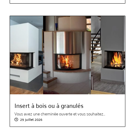
Insert à bois ou à granulés
Vous avez une cheminée ouverte et vous souhaitez...
29 juillet 2026