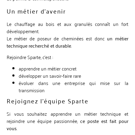
Un métier d’avenir
Le chauffage au bois et aux granulés connaît un fort
développement.
Le métier de poseur de cheminées est donc
un métier
technique recherché et durable
.
Rejoindre Sparte, c’est :
apprendre un métier concret
développer un savoir-faire rare
évoluer dans une entreprise qui mise sur la
transmission
Rejoignez l’équipe Sparte
Si vous souhaitez apprendre un métier technique et
rejoindre une équipe passionnée,
ce poste est fait pour
vous
.