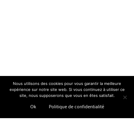
Nous utilisons des cookies pour vous garantir la meilleure
expérience sur notre site web. Si vous continuez à utiliser ce
site, nous supposerons que vous en êtes satisfait.
Ok
Politique de confidentialité