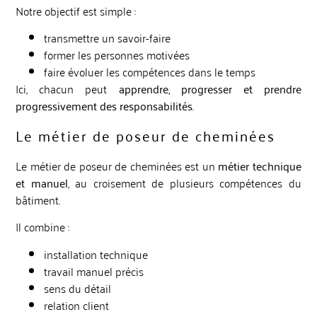
Notre objectif est simple :
transmettre un savoir-faire
former les personnes motivées
faire évoluer les compétences dans le temps
Ici, chacun peut
apprendre, progresser et prendre
progressivement des responsabilités
.
Le métier de poseur de cheminées
Le métier de poseur de cheminées
est un
métier technique
et manuel
, au croisement de plusieurs compétences du
bâtiment.
Il combine :
installation technique
travail manuel précis
sens du détail
relation client