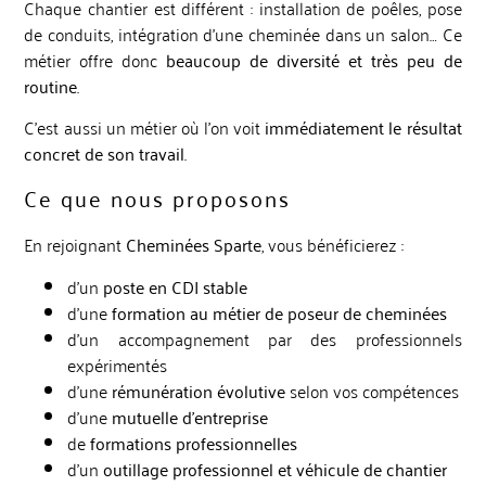
Chaque chantier est différent : installation de poêles, pose
de conduits, intégration d’une cheminée dans un salon… Ce
métier offre donc
beaucoup de diversité et très peu de
routine
.
C’est aussi un métier où l’on voit
immédiatement le résultat
concret de son travail
.
Ce que nous proposons
En rejoignant
Cheminées Sparte
, vous bénéficierez :
d’un
poste en CDI stable
d’une
formation au métier de poseur de cheminées
d’un accompagnement par des professionnels
expérimentés
d’une
rémunération évolutive
selon vos compétences
d’une
mutuelle d’entreprise
de
formations professionnelles
d’un
outillage professionnel et véhicule de chantier