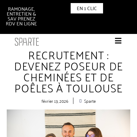
EN 1 CLIC
RAMONAGE,
ENTRETIEN &
SAV PRENEZ
RDV EN LIGNE
RECRUTEMENT :
DEVENEZ POSEUR DE
CHEMINÉES ET DE
POÊLES À TOULOUSE
février 13, 2026
Sparte