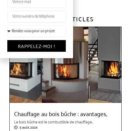
AUTRES ARTICLES
RAPPELEZ-MOI !
Chauffage au bois bûche : avantages,
Le bois bûche est le combustible de chauffage...
5 août 2026