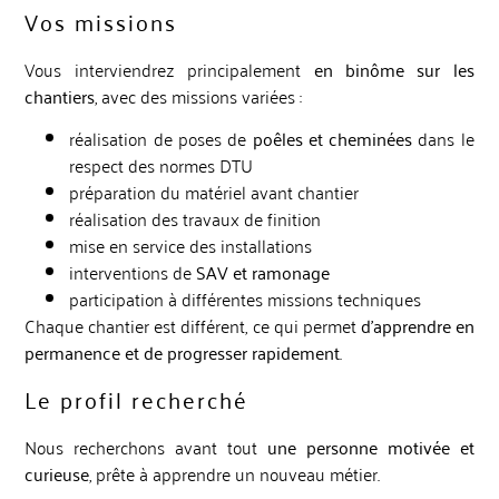
Vos missions
Vous interviendrez principalement
en binôme sur les
chantiers
, avec des missions variées :
réalisation de poses de
poêles et cheminées
dans le
respect des normes DTU
préparation du matériel avant chantier
réalisation des travaux de finition
mise en service des installations
interventions de
SAV et ramonage
participation à différentes missions techniques
Chaque chantier est différent, ce qui permet
d’apprendre en
permanence et de progresser rapidement
.
Le profil recherché
Nous recherchons avant tout
une personne motivée et
curieuse
, prête à apprendre un nouveau métier.