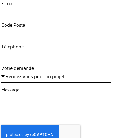
E-mail
Code Postal
Téléphone
Votre demande
Message