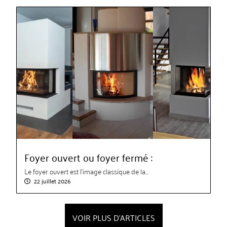
Foyer ouvert ou foyer fermé :
Le foyer ouvert est l’image classique de la...
22 juillet 2026
VOIR PLUS D'ARTICLES