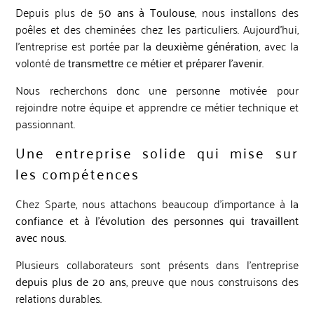
Depuis plus de
50 ans à Toulouse
, nous installons des
poêles et des cheminées chez les particuliers. Aujourd’hui,
l’entreprise est portée par
la deuxième génération
, avec la
volonté de
transmettre ce métier et préparer l’avenir
.
Nous recherchons donc une personne motivée pour
rejoindre notre équipe et apprendre ce métier technique et
passionnant.
Une entreprise solide qui mise sur
les compétences
Chez Sparte, nous attachons beaucoup d’importance à
la
confiance et à l’évolution des personnes qui travaillent
avec nous
.
Plusieurs collaborateurs sont présents dans l’entreprise
depuis plus de 20 ans
, preuve que nous construisons des
relations durables.