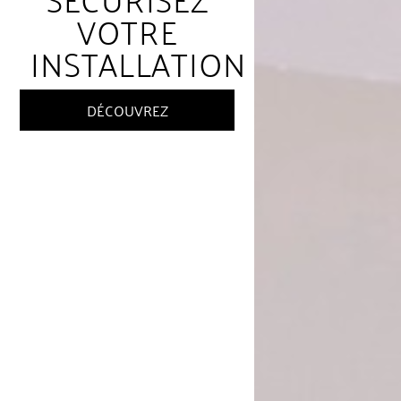
VOTRE
INSTALLATION
DÉCOUVREZ