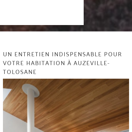
UN ENTRETIEN INDISPENSABLE POUR
VOTRE HABITATION À AUZEVILLE-
TOLOSANE