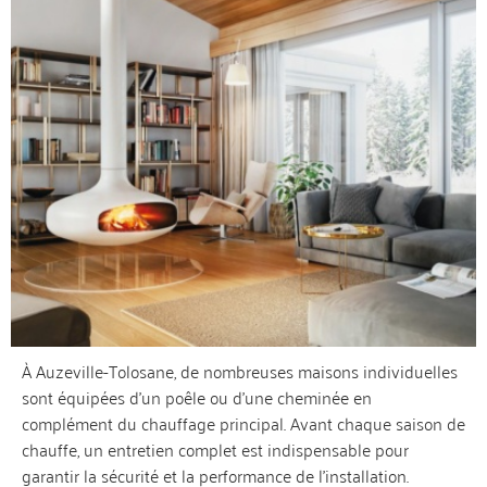
À Auzeville-Tolosane, de nombreuses maisons individuelles
sont équipées d’un poêle ou d’une cheminée en
complément du chauffage principal. Avant chaque saison de
chauffe, un entretien complet est indispensable pour
garantir la sécurité et la performance de l’installation.