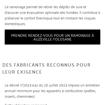
Le ramonage permet de retirer les dépôts de suie et
d’assurer une évacuation optimale des fumées. Il contribue à
préserver le confort thermique tout en limitant les risques
domestiques.
PRENDRE RENDEZ-VOUS POUR UN RAMONAGE À
AUZEVILLE-TOLOSANE
DES FABRICANTS RECONNUS POUR
LEUR EXIGENCE
Le décret n°2023-641 du 20 juillet 2023 impose un entretien
annuel minimum pour les appareils à combustion (poêles,
inserts, cheminées).