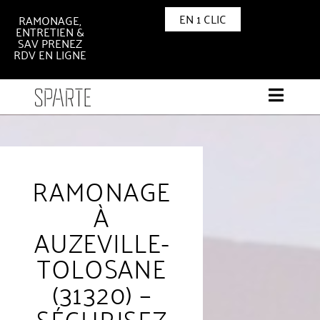
EN 1 CLIC
RAMONAGE,
ENTRETIEN &
SAV PRENEZ
RDV EN LIGNE
RAMONAGE
À
AUZEVILLE-
TOLOSANE
(31320) –
SÉCURISEZ