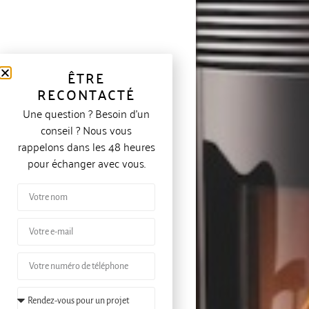
ÊTRE
RECONTACTÉ
Une question ? Besoin d’un
conseil ? Nous vous
rappelons dans les 48 heures
pour échanger avec vous.