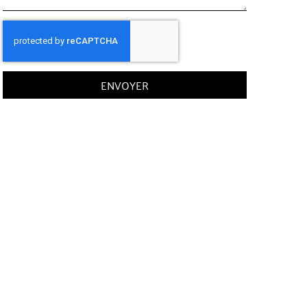
ENVOYER