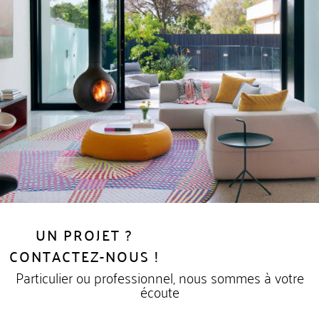
UN PROJET ?
CONTACTEZ-NOUS !
Particulier ou professionnel, nous sommes à votre
écoute