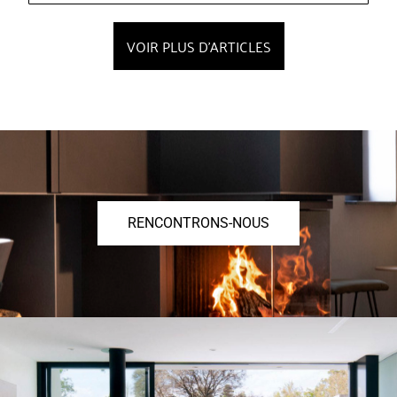
VOIR PLUS D'ARTICLES
RENCONTRONS-NOUS