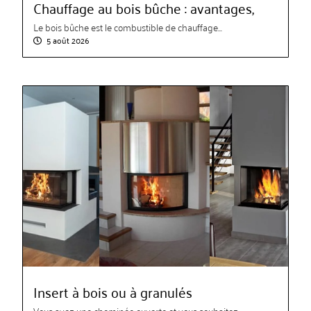
Chauffage au bois bûche : avantages,
Le bois bûche est le combustible de chauffage...
5 août 2026
Insert à bois ou à granulés
Vous avez une cheminée ouverte et vous souhaitez...