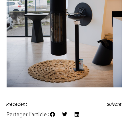
Précédent
Suivant
Partager l'article :