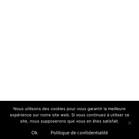
Nous utilisons des cookies pour vous garantir la meilleure
expérience sur notre site web. Si vous continuez à utiliser ce
site, nous supposerons que vous en êtes satisfait.
Ok
Politique de confidentialité