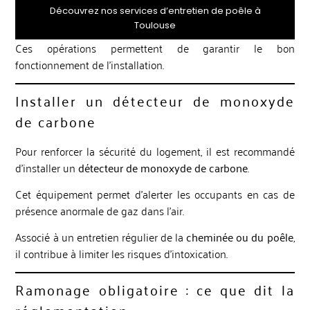
Découvrez nos services d’entretien de poêle à
Toulouse
Ces opérations permettent de garantir le bon
fonctionnement de l’installation.
Installer un détecteur de monoxyde
de carbone
Pour renforcer la sécurité du logement, il est recommandé
d’installer un
détecteur de monoxyde de carbone
.
Cet équipement permet d’alerter les occupants en cas de
présence anormale de gaz dans l’air.
Associé à un entretien régulier de la
cheminée ou du poêle
,
il contribue à limiter les risques d’intoxication.
Ramonage obligatoire : ce que dit la
réglementation