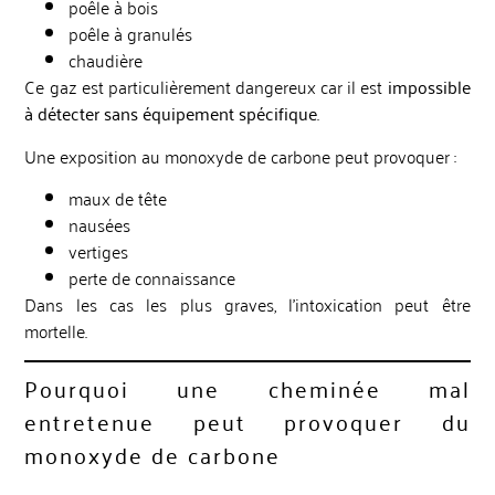
poêle à bois
poêle à granulés
chaudière
Ce gaz est particulièrement dangereux car il est
impossible
à détecter sans équipement spécifique
.
Une exposition au monoxyde de carbone peut provoquer :
maux de tête
nausées
vertiges
perte de connaissance
Dans les cas les plus graves, l’intoxication peut être
mortelle.
Pourquoi une cheminée mal
entretenue peut provoquer du
monoxyde de carbone