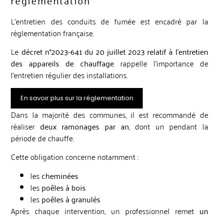
L’entretien des conduits de fumée est encadré par la
réglementation française.
Le
décret n°2023-641 du 20 juillet 2023 relatif à l’entretien
des appareils de chauffage
rappelle l’importance de
l’entretien régulier des installations.
En savoir plus sur la réglementation
Dans la majorité des communes, il est recommandé de
réaliser
deux ramonages par an
, dont un pendant la
période de chauffe.
Cette obligation concerne notamment :
les
cheminées
les
poêles à bois
les
poêles à granulés
Après chaque intervention, un professionnel remet
un