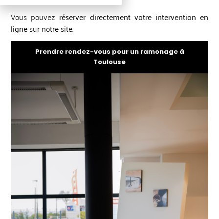
Vous pouvez
réserver directement votre intervention en
ligne
sur notre site.
Prendre rendez-vous pour un ramonage à
Toulouse