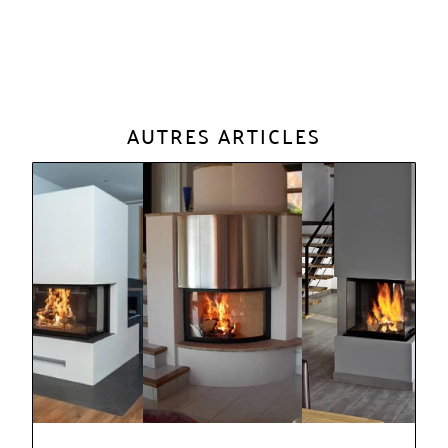
AUTRES ARTICLES