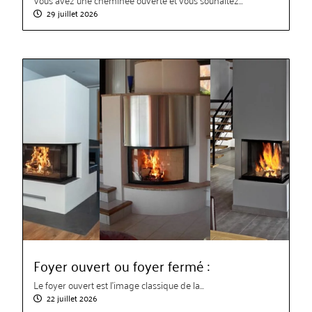
29 juillet 2026
Foyer ouvert ou foyer fermé :
Le foyer ouvert est l’image classique de la...
22 juillet 2026