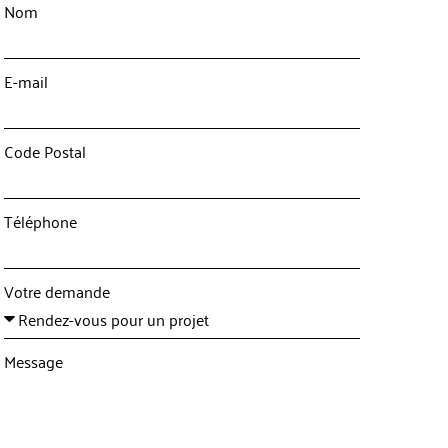
Nom
E-mail
Code Postal
Téléphone
Votre demande
Message