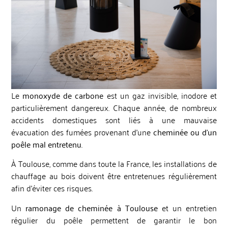
Le
monoxyde de carbone
est un gaz invisible, inodore et
particulièrement dangereux. Chaque année, de nombreux
accidents domestiques sont liés à une mauvaise
évacuation des fumées provenant d’une
cheminée ou d’un
poêle mal entretenu
.
À Toulouse, comme dans toute la France, les installations de
chauffage au bois doivent être entretenues régulièrement
afin d’éviter ces risques.
Un
ramonage de cheminée à Toulouse
et un entretien
régulier du poêle permettent de garantir le bon