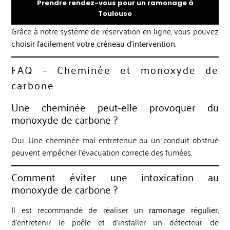
Prendre rendez-vous pour un ramonage à
Toulouse
Grâce à notre système de réservation en ligne, vous pouvez
choisir facilement votre créneau d’intervention
.
FAQ – Cheminée et monoxyde de
carbone
Une cheminée peut-elle provoquer du
monoxyde de carbone ?
Oui. Une cheminée mal entretenue ou un conduit obstrué
peuvent empêcher l’évacuation correcte des fumées.
Comment éviter une intoxication au
monoxyde de carbone ?
Il est recommandé de réaliser un
ramonage régulier
,
d’entretenir le poêle et d’installer un détecteur de