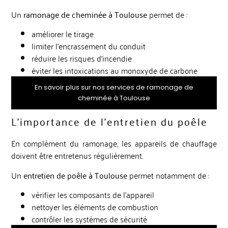
Un
ramonage de cheminée à Toulouse
permet de :
améliorer le tirage
limiter l’encrassement du conduit
réduire les risques d’incendie
éviter les intoxications au monoxyde de carbone
En savoir plus sur nos services de ramonage de
cheminée à Toulouse
L’importance de l’entretien du poêle
En complément du ramonage, les appareils de chauffage
doivent être entretenus régulièrement.
Un
entretien de poêle à Toulouse
permet notamment de :
vérifier les composants de l’appareil
nettoyer les éléments de combustion
contrôler les systèmes de sécurité