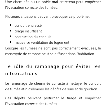
Une
cheminée ou un poêle mal entretenu
peut empêcher
l’évacuation correcte des fumées.
Plusieurs situations peuvent provoquer ce problème :
conduit encrassé
tirage insuffisant
obstruction du conduit
mauvaise ventilation du logement
Lorsque les fumées ne sont pas correctement évacuées, le
monoxyde de carbone peut se diffuser dans l’habitation.
Le rôle du ramonage pour éviter les
intoxications
Le
ramonage de cheminée
consiste à nettoyer le conduit
de fumée afin d’éliminer les dépôts de suie et de goudron.
Ces dépôts peuvent perturber le tirage et empêcher
l’évacuation correcte des fumées.