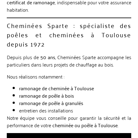
certificat de ramonage
, indispensable pour votre assurance
habitation.
Cheminées Sparte : spécialiste des
poêles et cheminées à Toulouse
depuis 1972
Depuis plus de
50 ans
, Cheminées Sparte accompagne les
particuliers dans leurs projets de chauffage au bois.
Nous réalisons notamment :
ramonage de cheminée à Toulouse
ramonage de poêle à bois
ramonage de poêle à granulés
entretien des installations
Notre équipe vous conseille pour garantir la sécurité et la
performance de votre
cheminée ou poêle à Toulouse
.