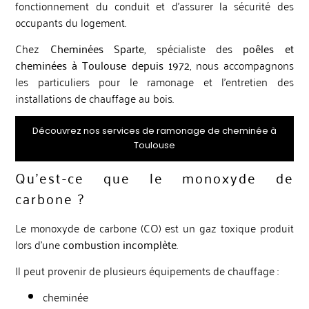
fonctionnement du conduit et d’assurer la sécurité des
occupants du logement.
Chez
Cheminées Sparte
, spécialiste des
poêles et
cheminées à Toulouse depuis 1972
, nous accompagnons
les particuliers pour le ramonage et l’entretien des
installations de chauffage au bois.
Découvrez nos services de ramonage de cheminée à
Toulouse
Qu’est-ce que le monoxyde de
carbone ?
Le monoxyde de carbone (CO) est un gaz toxique produit
lors d’une
combustion incomplète
.
Il peut provenir de plusieurs équipements de chauffage :
cheminée