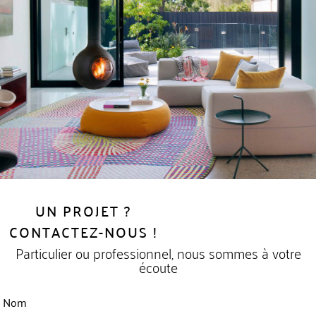
UN PROJET ?
CONTACTEZ-NOUS !
Particulier ou professionnel, nous sommes à votre
écoute
Nom