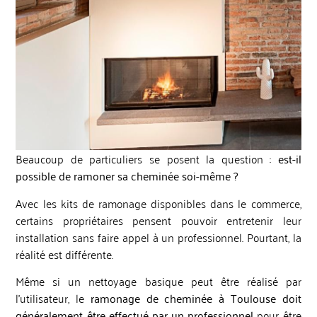
Beaucoup de particuliers se posent la question :
est-il
possible de ramoner sa cheminée soi-même ?
Avec les kits de ramonage disponibles dans le commerce,
certains propriétaires pensent pouvoir entretenir leur
installation sans faire appel à un professionnel. Pourtant, la
réalité est différente.
Même si un nettoyage basique peut être réalisé par
l’utilisateur, le
ramonage de cheminée à Toulouse doit
généralement être effectué par un professionnel
pour être