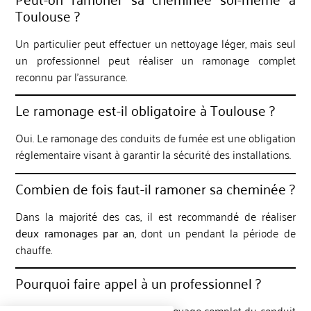
Toulouse ?
Un particulier peut effectuer un nettoyage léger, mais seul
un professionnel peut réaliser un ramonage complet
reconnu par l’assurance.
Le ramonage est-il obligatoire à Toulouse ?
Oui. Le ramonage des conduits de fumée est une obligation
réglementaire visant à garantir la sécurité des installations.
Combien de fois faut-il ramoner sa cheminée ?
Dans la majorité des cas, il est recommandé de réaliser
deux ramonages par an
, dont un pendant la période de
chauffe.
Pourquoi faire appel à un professionnel ?
Un professionnel garantit un nettoyage complet du conduit