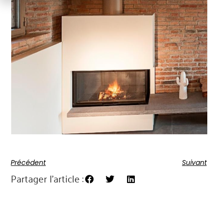
Précédent
Suivant
Partager l'article :