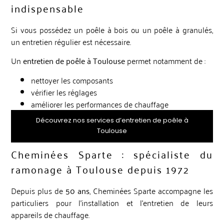
indispensable
Si vous possédez un poêle à bois ou un poêle à granulés,
un entretien régulier est nécessaire.
Un
entretien de poêle à Toulouse
permet notamment de :
nettoyer les composants
vérifier les réglages
améliorer les performances de chauffage
Découvrez nos services d’entretien de poêle à
Toulouse
Cheminées Sparte : spécialiste du
ramonage à Toulouse depuis 1972
Depuis plus de
50 ans
, Cheminées Sparte accompagne les
particuliers pour l’installation et l’entretien de leurs
appareils de chauffage.