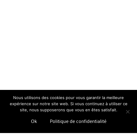
Nous utilisons des cookies pour vous garantir la meilleure
expérience sur notre site web. Si vous continuez à utiliser ce
site, nous supposerons que vous en êtes satisfait.
Ok
Politique de confidentialité