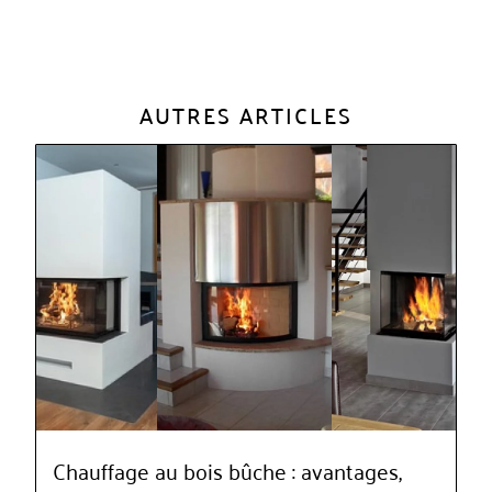
AUTRES ARTICLES
Chauffage au bois bûche : avantages,