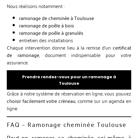
Nous réalisons notamment :
ramonage de cheminée à Toulouse
ramonage de poêle à bois
ramonage de poêle à granulés
entretien des installations
Chaque intervention donne lieu à la remise d’un
certificat
de ramonage
, document indispensable pour votre
assurance.
Prendre rendez-vous pour un ramonage à
Toulouse
Grâce à notre système de réservation en ligne, vous pouvez
choisir facilement votre créneau
, comme sur un agenda en
ligne.
FAQ – Ramonage cheminée Toulouse
Peut-on ramoner sa cheminée soi-même à