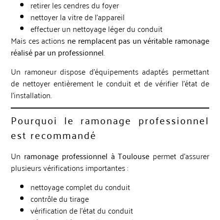
retirer les cendres du foyer
nettoyer la vitre de l’appareil
effectuer un nettoyage léger du conduit
Mais ces actions
ne remplacent pas un véritable ramonage
réalisé par un professionnel
.
Un ramoneur dispose d’équipements adaptés permettant
de nettoyer entièrement le conduit et de vérifier l’état de
l’installation.
Pourquoi le ramonage professionnel
est recommandé
Un
ramonage professionnel à Toulouse
permet d’assurer
plusieurs vérifications importantes :
nettoyage complet du conduit
contrôle du tirage
vérification de l’état du conduit