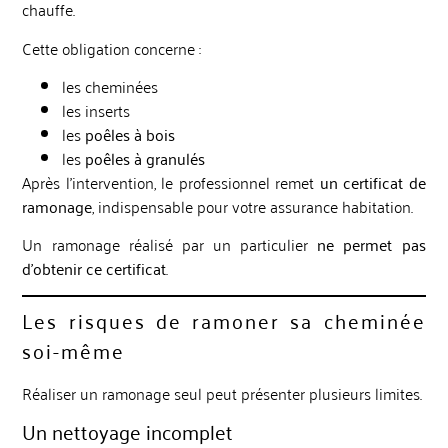
chauffe.
Cette obligation concerne :
les cheminées
les inserts
les
poêles à bois
les
poêles à granulés
Après l’intervention, le professionnel remet
un certificat de
ramonage
, indispensable pour votre assurance habitation.
Un ramonage réalisé par un particulier
ne permet pas
d’obtenir ce certificat
.
Les risques de ramoner sa cheminée
soi-même
Réaliser un ramonage seul peut présenter plusieurs limites.
Un nettoyage incomplet