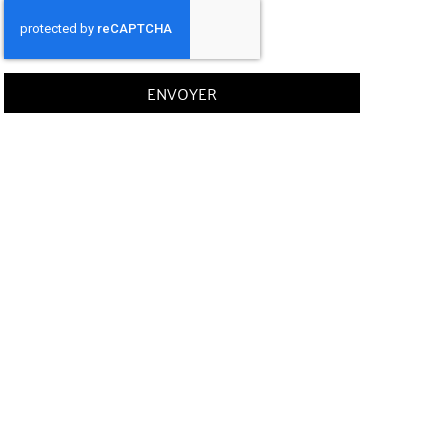
ENVOYER