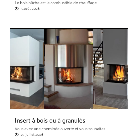
Le bois bûche est le combustible de chauffage...
5 août 2026
Insert à bois ou à granulés
Vous avez une cheminée ouverte et vous souhaitez...
29 juillet 2026