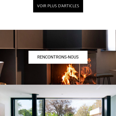
VOIR PLUS D'ARTICLES
RENCONTRONS-NOUS