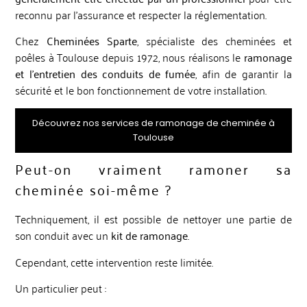
reconnu par l’assurance et respecter la réglementation.
Chez
Cheminées Sparte
, spécialiste des cheminées et
poêles à Toulouse depuis 1972, nous réalisons le
ramonage
et l’entretien des conduits de fumée
, afin de garantir la
sécurité et le bon fonctionnement de votre installation.
Découvrez nos services de ramonage de cheminée à
Toulouse
Peut-on vraiment ramoner sa
cheminée soi-même ?
Techniquement, il est possible de nettoyer une partie de
son conduit avec un
kit de ramonage
.
Cependant, cette intervention reste limitée.
Un particulier peut :