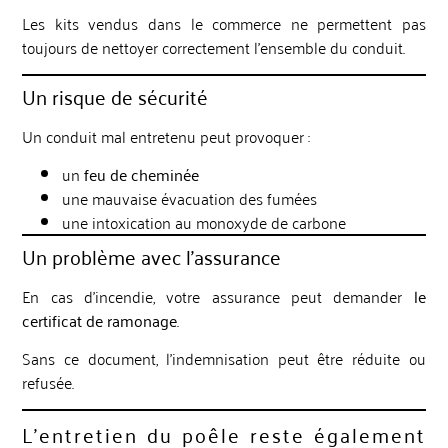
Les kits vendus dans le commerce ne permettent pas
toujours de nettoyer correctement l’ensemble du conduit.
Un risque de sécurité
Un conduit mal entretenu peut provoquer :
un
feu de cheminée
une mauvaise évacuation des fumées
une intoxication au monoxyde de carbone
Un problème avec l’assurance
En cas d’incendie, votre assurance peut demander
le
certificat de ramonage
.
Sans ce document, l’indemnisation peut être réduite ou
refusée.
L’entretien du poêle reste également