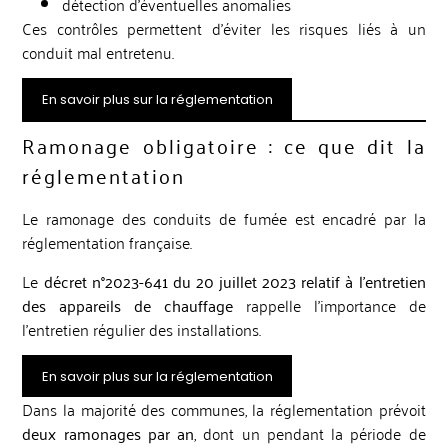
détection d’éventuelles anomalies
Ces contrôles permettent d’éviter les risques liés à un
conduit mal entretenu.
En savoir plus sur la réglementation
Ramonage obligatoire : ce que dit la
réglementation
Le ramonage des conduits de fumée est encadré par la
réglementation française.
Le
décret n°2023-641 du 20 juillet 2023 relatif à l’entretien
des appareils de chauffage
rappelle l’importance de
l’entretien régulier des installations.
En savoir plus sur la réglementation
Dans la majorité des communes, la réglementation prévoit
deux ramonages par an
, dont un pendant la période de