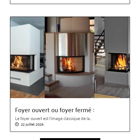
Foyer ouvert ou foyer fermé :
Le foyer ouvert est l’image classique de la...
22 juillet 2026