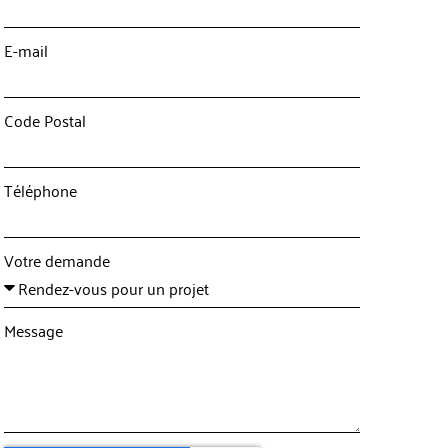
E-mail
Code Postal
Téléphone
Votre demande
Message