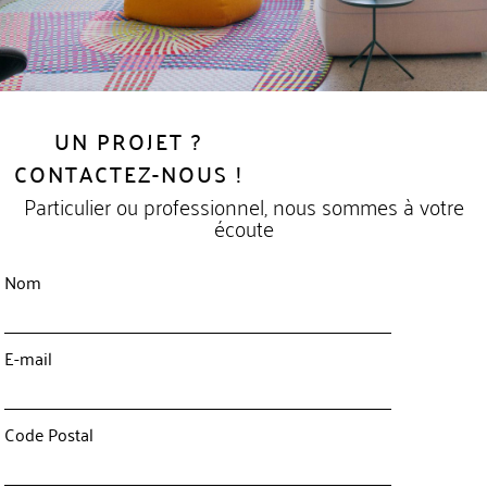
UN PROJET ?
CONTACTEZ-NOUS !
Particulier ou professionnel, nous sommes à votre
écoute
Nom
E-mail
Code Postal