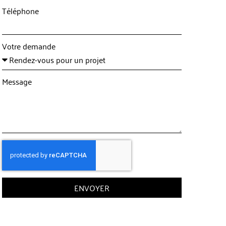
Téléphone
Votre demande
Message
ENVOYER