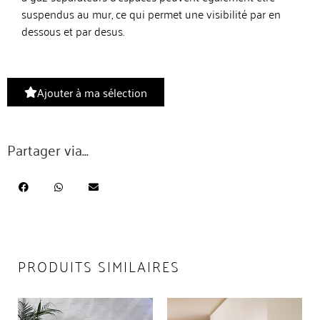
suspendus au mur, ce qui permet une visibilité par en
dessous et par desus.
Ajouter à ma sélection
Partager via...
PRODUITS SIMILAIRES