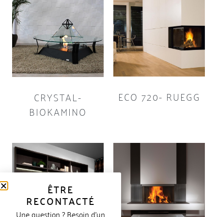
ECO 720- RUEGG
CRYSTAL-
BIOKAMINO
ÊTRE
RECONTACTÉ
Une question ? Besoin d’un