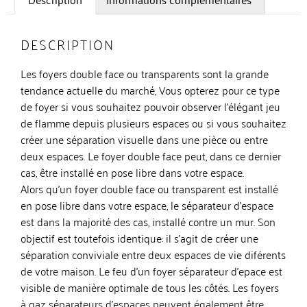
DESCRIPTION
Les foyers double face ou transparents sont la grande
tendance actuelle du marché, Vous opterez pour ce type
de foyer si vous souhaitez pouvoir observer l’élégant jeu
de flamme depuis plusieurs espaces ou si vous souhaitez
créer une séparation visuelle dans une pièce ou entre
deux espaces. Le foyer double face peut, dans ce dernier
cas, être installé en pose libre dans votre espace.
Alors qu’un foyer double face ou transparent est installé
en pose libre dans votre espace, le séparateur d’espace
est dans la majorité des cas, installé contre un mur. Son
objectif est toutefois identique: il s’agit de créer une
séparation conviviale entre deux espaces de vie diférents
de votre maison. Le feu d’un foyer séparateur d’epace est
visible de manière optimale de tous les côtés. Les foyers
à gaz séparateurs d’espaces peuvent également être