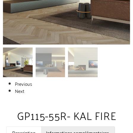
Previous
Next
GP115-55R- KAL FIRE
Description
Informations complémentaires