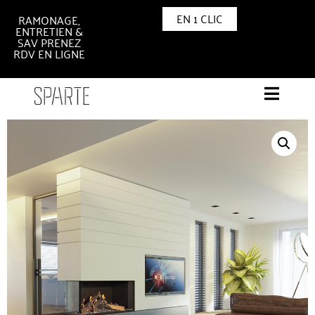
EN 1 CLIC
RAMONAGE,
ENTRETIEN &
SAV PRENEZ
RDV EN LIGNE