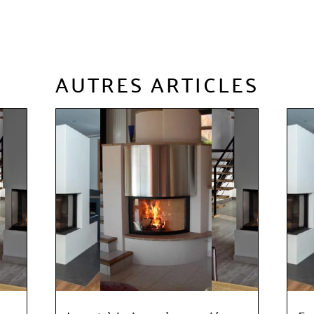
AUTRES ARTICLES