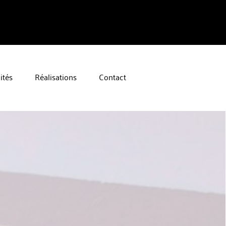
ités
Réalisations
Contact