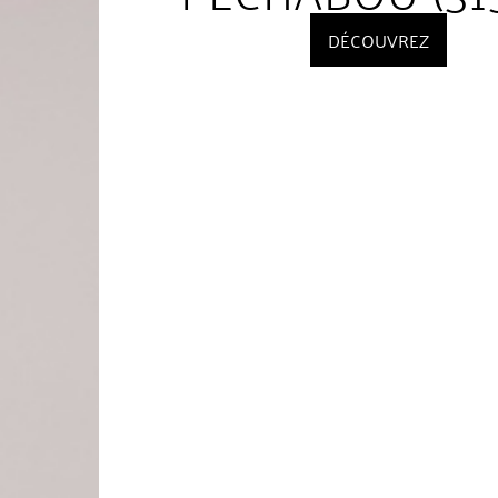
DÉCOUVREZ