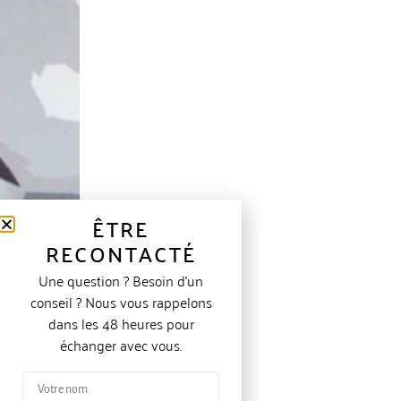
ÊTRE
RECONTACTÉ
Une question ? Besoin d’un
conseil ? Nous vous rappelons
dans les 48 heures pour
échanger avec vous.