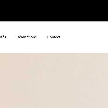
ités
Réalisations
Contact