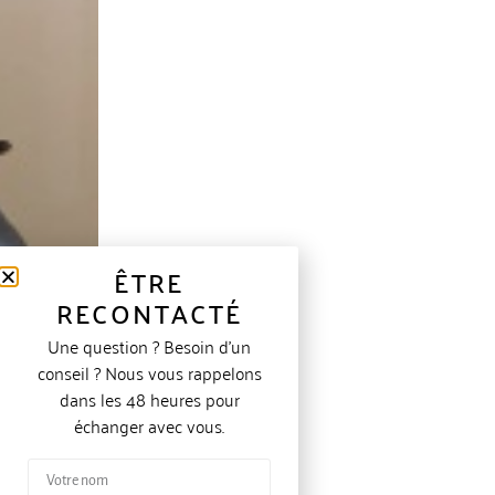
ÊTRE
RECONTACTÉ
Une question ? Besoin d’un
conseil ? Nous vous rappelons
dans les 48 heures pour
échanger avec vous.