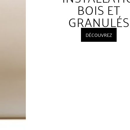
BOIS ET
GRANULÉS
DÉCOUVREZ