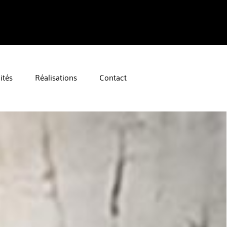
ités
Réalisations
Contact