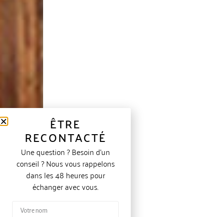
ÊTRE
RECONTACTÉ
Une question ? Besoin d’un
conseil ? Nous vous rappelons
dans les 48 heures pour
échanger avec vous.