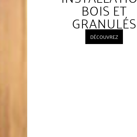
BOIS ET
GRANULÉS
DÉCOUVREZ