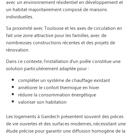
avec un environnement résidentiel en développement et
un habitat majoritairement composé de maisons
individuelles.
Sa proximité avec Toulouse et les axes de circulation en
fait une zone attractive pour les familles, avec de
nombreuses constructions récentes et des projets de
rénovation.
Dans ce contexte, l’installation d’un poêle constitue une
solution particulièrement adaptée pour :
compléter un système de chauffage existant
améliorer le confort thermique en hiver
réduire la consommation énergétique
valoriser son habitation
Les logements à Garidech présentent souvent des pièces
de vie ouvertes et des surfaces modernes, nécessitant une
étude précise pour garantir une diffusion homogène de la