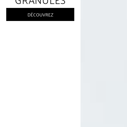
DÉCOUVREZ