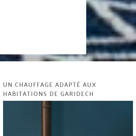
UN CHAUFFAGE ADAPTÉ AUX
HABITATIONS DE GARIDECH