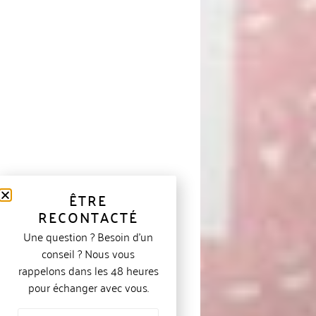
ÊTRE
RECONTACTÉ
Une question ? Besoin d’un
conseil ? Nous vous
rappelons dans les 48 heures
pour échanger avec vous.