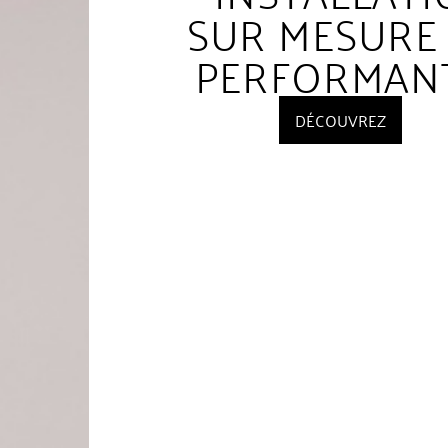
SUR MESURE 
PERFORMAN
DÉCOUVREZ