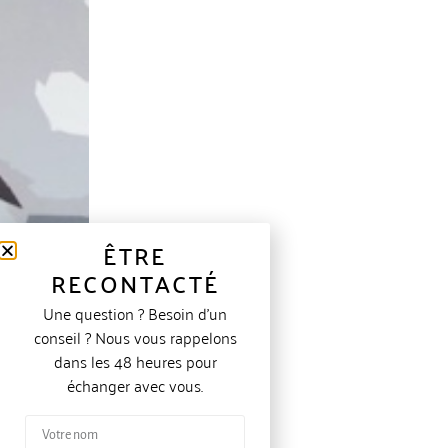
ÊTRE
RECONTACTÉ
Une question ? Besoin d’un
conseil ? Nous vous rappelons
dans les 48 heures pour
échanger avec vous.