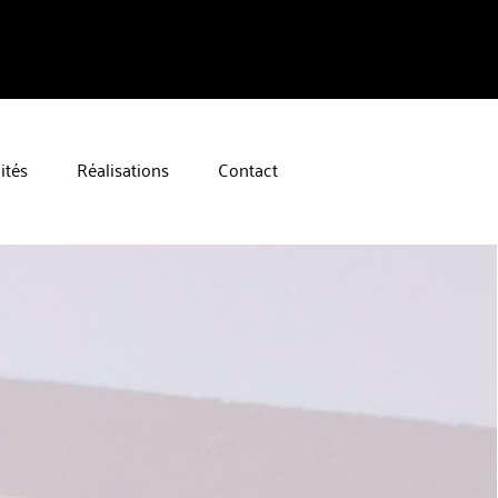
ités
Réalisations
Contact