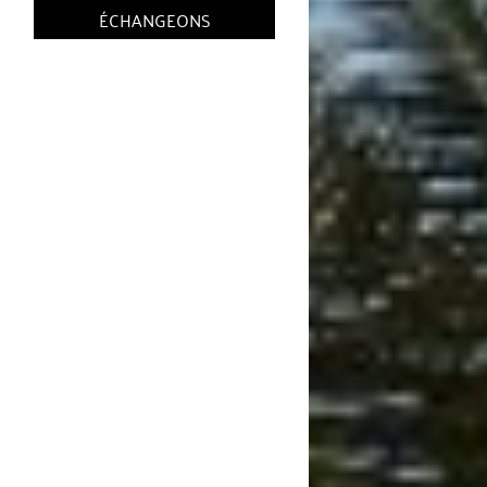
ÉCHANGEONS