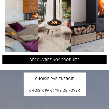
DÉCOUVREZ NOS PRODUITS
CHOISIR PAR ÉNERGIE
CHOISIR PAR TYPE DE FOYER