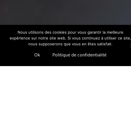
Nous utilisons des cookies pour vous garantir la meilleure
expérience sur notre site web. Si vous continuez à utiliser ce site
nous supposerons que vous en êtes satisfait.
Ok
Politique de confidentialité