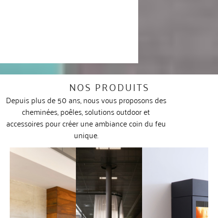
NOS PRODUITS
Depuis plus de 50 ans, nous vous proposons des
cheminées, poêles, solutions outdoor et
accessoires pour créer une ambiance coin du feu
unique.