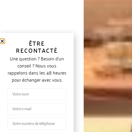
ÊTRE
RECONTACTÉ
Une question ? Besoin d’un
conseil ? Nous vous
rappelons dans les 48 heures
pour échanger avec vous.