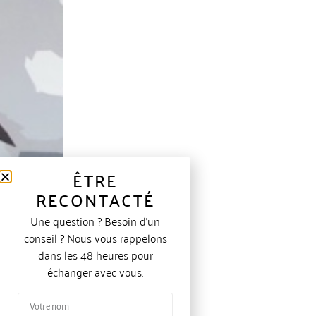
ÊTRE
RECONTACTÉ
Une question ? Besoin d’un
conseil ? Nous vous rappelons
dans les 48 heures pour
échanger avec vous.