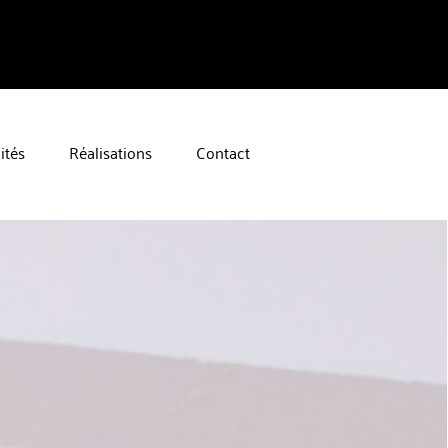
ités
Réalisations
Contact