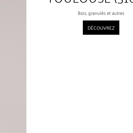
Bois, granulés et autres
DÉCOUVREZ