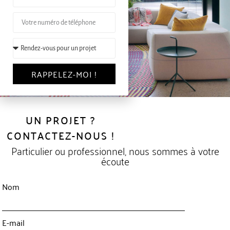
RAPPELEZ-MOI !
UN PROJET ?
CONTACTEZ-NOUS !
Particulier ou professionnel, nous sommes à votre
écoute
Nom
E-mail