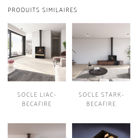
PRODUITS SIMILAIRES
SOCLE LIAC-
SOCLE STARK-
BECAFIRE
BECAFIRE