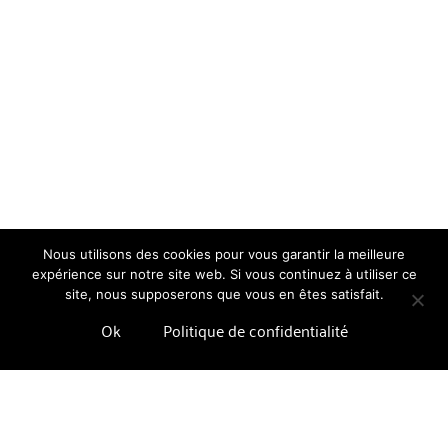
Nous utilisons des cookies pour vous garantir la meilleure
expérience sur notre site web. Si vous continuez à utiliser ce
site, nous supposerons que vous en êtes satisfait.
Ok
Politique de confidentialité