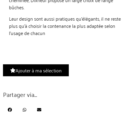
bûches.
Leur design sont aussi pratiques qu’élégants, il ne reste
plus qu’à choisir la contenance la plus adaptée selon
l’usage de chacun
Ajouter à ma sélection
Partager via...