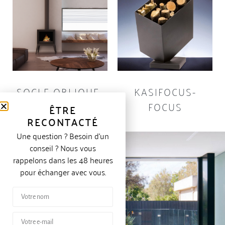
SOCLE OBLIQUE-
KASIFOCUS-
BECAFIRE
FOCUS
ÊTRE
RECONTACTÉ
Une question ? Besoin d’un
conseil ? Nous vous
rappelons dans les 48 heures
pour échanger avec vous.