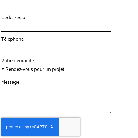
Code Postal
Téléphone
Votre demande
Message