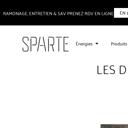
EN 
RAMONAGE, ENTRETIEN & SAV PRENEZ RDV EN LIGNE
Énergies
Produits
LES D