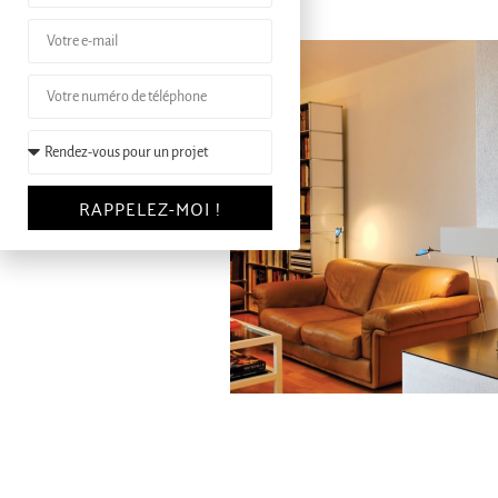
RAPPELEZ-MOI !