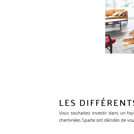
LES DIFFÉRENT
Vous souhaitez investir dans un foy
cheminées Sparte ont décidés de vous