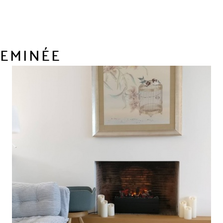
HEMINÉE