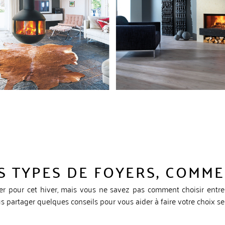
S TYPES DE FOYERS, COMME
er pour cet hiver, mais vous ne savez pas comment choisir entr
 partager quelques conseils pour vous aider à faire votre choix se