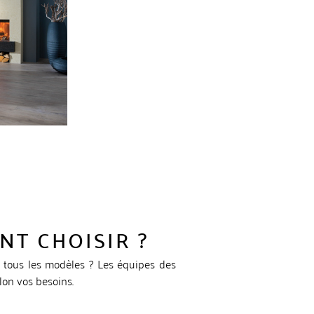
NT CHOISIR ?
e tous les modèles ? Les équipes des
lon vos besoins.