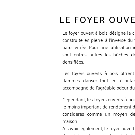
LE FOYER OUVE
Le foyer ouvert à bois désigne la 
construite en pierre, à l’inverse du
paroi vitrée. Pour une utilisation
sont entres autres les bûches d
densifiées.
Les foyers ouverts à bois offrent
flammes danser tout en écoutan
accompagné de l’agréable odeur du 
Cependant, les foyers ouverts à bois
le moins important de rendement de
considérés comme un moyen de 
maison.
A savoir également, le foyer ouver