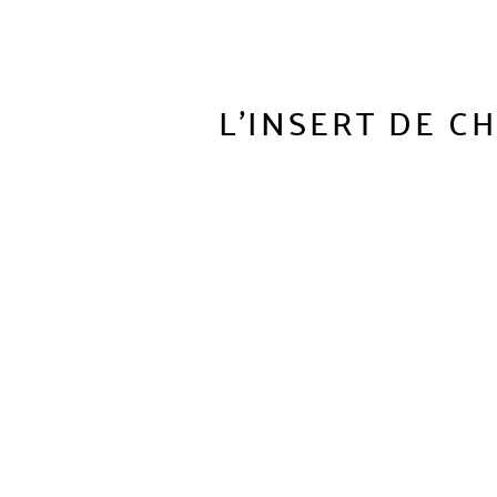
L'INSERT DE C